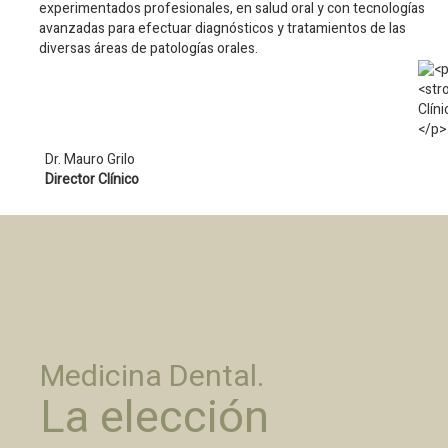
experimentados profesionales, en salud oral y con tecnologías
avanzadas para efectuar diagnósticos y tratamientos de las
diversas áreas de patologías orales.
Dr. Mauro Grilo
Director Clínico
Medicina Dental.
La elección