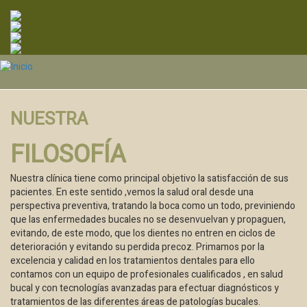
Pasar
al
contenido
principal
NUESTRA
FILOSOFÍA
Nuestra clínica tiene como principal objetivo la satisfacción de sus
pacientes. En este sentido ,vemos la salud oral desde una
perspectiva preventiva, tratando la boca como un todo, previniendo
que las enfermedades bucales no se desenvuelvan y propaguen,
evitando, de este modo, que los dientes no entren en ciclos de
deterioración y evitando su perdida precoz. Primamos por la
excelencia y calidad en los tratamientos dentales para ello
contamos con un equipo de profesionales cualificados , en salud
bucal y con tecnologías avanzadas para efectuar diagnósticos y
tratamientos de las diferentes áreas de patologías bucales.