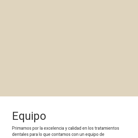
Equipo
Primamos por la excelencia y calidad en los tratamientos
dentales para lo que contamos con un equipo de